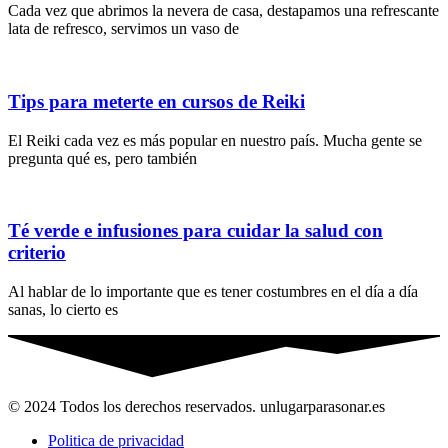
Cada vez que abrimos la nevera de casa, destapamos una refrescante
lata de refresco, servimos un vaso de
Tips para meterte en cursos de Reiki
El Reiki cada vez es más popular en nuestro país. Mucha gente se
pregunta qué es, pero también
Té verde e infusiones para cuidar la salud con
criterio
Al hablar de lo importante que es tener costumbres en el día a día
sanas, lo cierto es
© 2024 Todos los derechos reservados. unlugarparasonar.es
Politica de privacidad