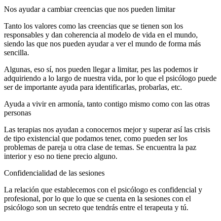
Nos ayudar a cambiar creencias que nos pueden limitar
Tanto los valores como las creencias que se tienen son los
responsables y dan coherencia al modelo de vida en el mundo,
siendo las que nos pueden ayudar a ver el mundo de forma más
sencilla.
Algunas, eso sí, nos pueden llegar a limitar, pes las podemos ir
adquiriendo a lo largo de nuestra vida, por lo que el psicólogo puede
ser de importante ayuda para identificarlas, probarlas, etc.
Ayuda a vivir en armonía, tanto contigo mismo como con las otras
personas
Las terapias nos ayudan a conocernos mejor y superar así las crisis
de tipo existencial que podamos tener, como pueden ser los
problemas de pareja u otra clase de temas. Se encuentra la paz
interior y eso no tiene precio alguno.
Confidencialidad de las sesiones
La relación que establecemos con el psicólogo es confidencial y
profesional, por lo que lo que se cuenta en la sesiones con el
psicólogo son un secreto que tendrás entre el terapeuta y tú.