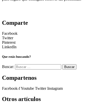
Comparte
Facebook
Twitter
Pinterest
LinkedIn
Que estás buscando?
Buscar:
Compartenos
Facebook-f
Youtube
Twitter
Instagram
Otros artículos