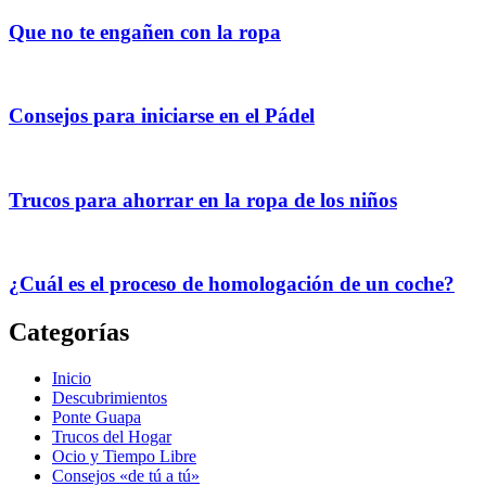
Que no te engañen con la ropa
Consejos para iniciarse en el Pádel
Trucos para ahorrar en la ropa de los niños
¿Cuál es el proceso de homologación de un coche?
Categorías
Inicio
Descubrimientos
Ponte Guapa
Trucos del Hogar
Ocio y Tiempo Libre
Consejos «de tú a tú»