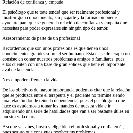
Relación de confianza y empatía
El psicólogo que te trate tendrá que ser realmente profesional y
mostrar gran conocimiento, sin juzgarte y la formación puede
ayudarte para que se genere la relación de confianza y empatía que
necesitas para poder expresarse sin ningún tipo de temor.
Asesoramiento de parte de un profesional
Recordemos que son unos profesionales que tienen unos
conocimientos grandes sobre el ser humano. Esta clase de terapia no
consiste en contar nuestros problemas a amigos o familiares, pues
ellos cuenten con una base de gran solidez que tiene el importante
aval de la ciencia.
Nos empodera frente a la vida
De los objetivos de mayor importancia podemos citar que la relación
que se produzca entre el terapeuta y el paciente no termine siendo
una relación donde reine la dependencia, pues el psicólogo lo que
hace es ayudarnos a tomar los mandos de nuestra vida e ir
adquiriendo una serie de habilidades que van a ser bastante útiles en
nuestra vida diaria.
Así que ya sabes, busca y elige bien el profesional y confía en él,
pues seguro que consigues resolver tus problemas.