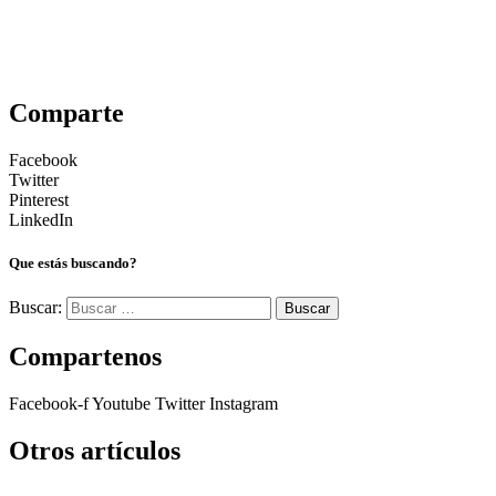
Comparte
Facebook
Twitter
Pinterest
LinkedIn
Que estás buscando?
Buscar:
Compartenos
Facebook-f
Youtube
Twitter
Instagram
Otros artículos