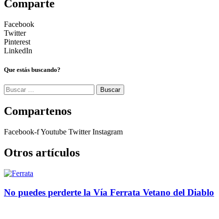
Comparte
Facebook
Twitter
Pinterest
LinkedIn
Que estás buscando?
Buscar:
Compartenos
Facebook-f
Youtube
Twitter
Instagram
Otros artículos
No puedes perderte la Vía Ferrata Vetano del Diablo