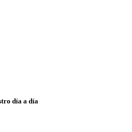
tro día a día