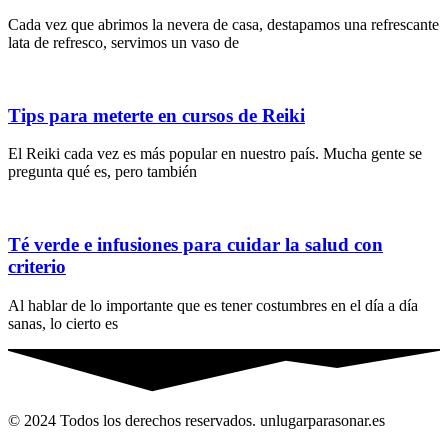
Cada vez que abrimos la nevera de casa, destapamos una refrescante
lata de refresco, servimos un vaso de
Tips para meterte en cursos de Reiki
El Reiki cada vez es más popular en nuestro país. Mucha gente se
pregunta qué es, pero también
Té verde e infusiones para cuidar la salud con
criterio
Al hablar de lo importante que es tener costumbres en el día a día
sanas, lo cierto es
© 2024 Todos los derechos reservados. unlugarparasonar.es