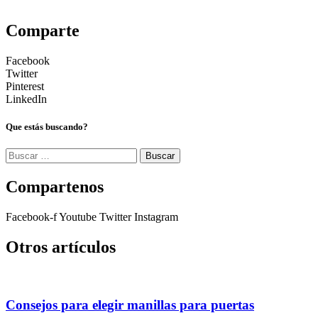
Comparte
Facebook
Twitter
Pinterest
LinkedIn
Que estás buscando?
Buscar:
Compartenos
Facebook-f
Youtube
Twitter
Instagram
Otros artículos
Consejos para elegir manillas para puertas