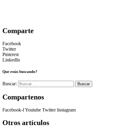
Comparte
Facebook
Twitter
Pinterest
LinkedIn
Que estás buscando?
Buscar:
Compartenos
Facebook-f
Youtube
Twitter
Instagram
Otros artículos