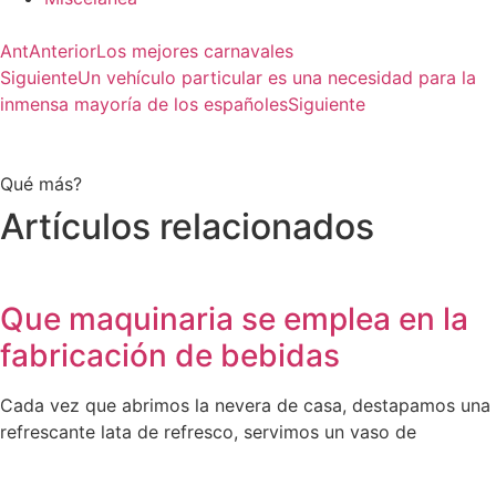
Ant
Anterior
Los mejores carnavales
Siguiente
Un vehículo particular es una necesidad para la
inmensa mayoría de los españoles
Siguiente
Qué más?
Artículos relacionados
Que maquinaria se emplea en la
fabricación de bebidas
Cada vez que abrimos la nevera de casa, destapamos una
refrescante lata de refresco, servimos un vaso de