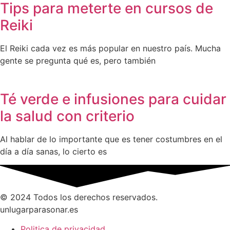
Tips para meterte en cursos de
Reiki
El Reiki cada vez es más popular en nuestro país. Mucha
gente se pregunta qué es, pero también
Té verde e infusiones para cuidar
la salud con criterio
Al hablar de lo importante que es tener costumbres en el
día a día sanas, lo cierto es
© 2024 Todos los derechos reservados.
unlugarparasonar.es
Politica de privacidad