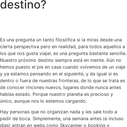
destino?
Es una pregunta un tanto filosófica si la miras desde una
cierta perspectiva pero en realidad, para todos aquellos a
los que nos gusta viajar, es una pregunta bastante sencilla.
Nuestro próximo destino siempre está en mente. Aún no
hemos puesto el pie en casa cuando volvemos de un viaje
y ya estamos pensando en el siguiente, y da igual si es
dentro o fuera de nuestras fronteras, de lo que se trata es
de conocer rincones nuevos, lugares donde nunca antes
habías estado. Porque nuestro planeta es precioso y
único, aunque nos lo estemos cargando.
Hay personas que no organizan nada y les sale todo a
pedir de boca. Simplemente, una semana antes (e incluso
días) entran en webs como Skycanner o booking y