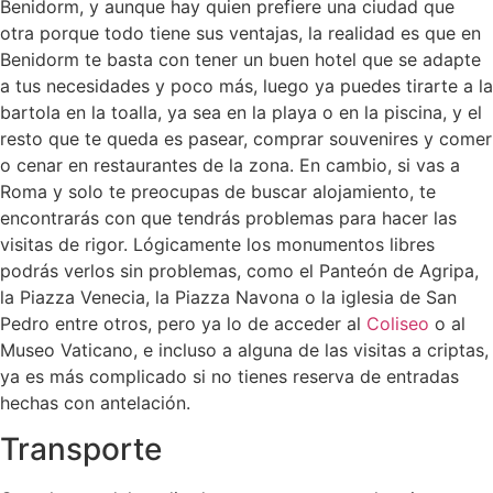
Benidorm, y aunque hay quien prefiere una ciudad que
otra porque todo tiene sus ventajas, la realidad es que en
Benidorm te basta con tener un buen hotel que se adapte
a tus necesidades y poco más, luego ya puedes tirarte a la
bartola en la toalla, ya sea en la playa o en la piscina, y el
resto que te queda es pasear, comprar souvenires y comer
o cenar en restaurantes de la zona. En cambio, si vas a
Roma y solo te preocupas de buscar alojamiento, te
encontrarás con que tendrás problemas para hacer las
visitas de rigor. Lógicamente los monumentos libres
podrás verlos sin problemas, como el Panteón de Agripa,
la Piazza Venecia, la Piazza Navona o la iglesia de San
Pedro entre otros, pero ya lo de acceder al
Coliseo
o al
Museo Vaticano, e incluso a alguna de las visitas a criptas,
ya es más complicado si no tienes reserva de entradas
hechas con antelación.
Transporte