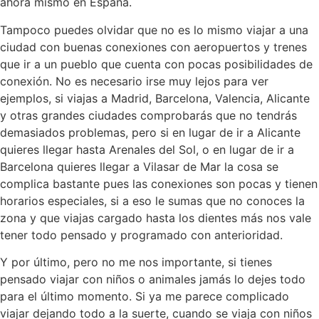
ahora mismo en España.
Tampoco puedes olvidar que no es lo mismo viajar a una
ciudad con buenas conexiones con aeropuertos y trenes
que ir a un pueblo que cuenta con pocas posibilidades de
conexión. No es necesario irse muy lejos para ver
ejemplos, si viajas a Madrid, Barcelona, Valencia, Alicante
y otras grandes ciudades comprobarás que no tendrás
demasiados problemas, pero si en lugar de ir a Alicante
quieres llegar hasta Arenales del Sol, o en lugar de ir a
Barcelona quieres llegar a Vilasar de Mar la cosa se
complica bastante pues las conexiones son pocas y tienen
horarios especiales, si a eso le sumas que no conoces la
zona y que viajas cargado hasta los dientes más nos vale
tener todo pensado y programado con anterioridad.
Y por último, pero no me nos importante, si tienes
pensado viajar con niños o animales jamás lo dejes todo
para el último momento. Si ya me parece complicado
viajar dejando todo a la suerte, cuando se viaja con niños