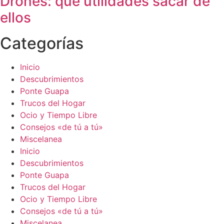
Drones: qué utilidades sacar de
ellos
Categorías
Inicio
Descubrimientos
Ponte Guapa
Trucos del Hogar
Ocio y Tiempo Libre
Consejos «de tú a tú»
Miscelanea
Inicio
Descubrimientos
Ponte Guapa
Trucos del Hogar
Ocio y Tiempo Libre
Consejos «de tú a tú»
Miscelanea