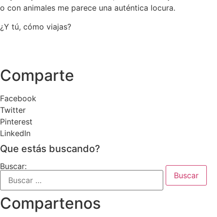
o con animales me parece una auténtica locura.
¿Y tú, cómo viajas?
Comparte
Facebook
Twitter
Pinterest
LinkedIn
Que estás buscando?
Buscar:
Compartenos