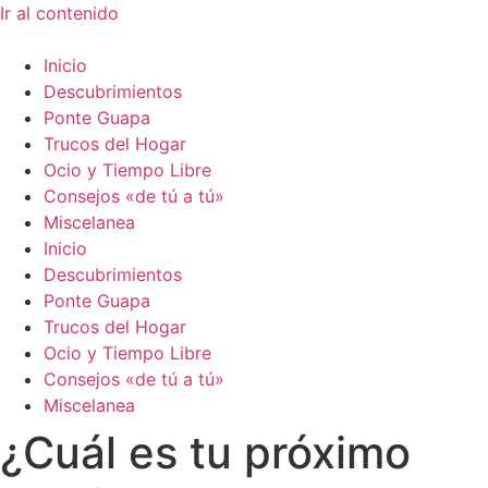
Ir al contenido
Inicio
Descubrimientos
Ponte Guapa
Trucos del Hogar
Ocio y Tiempo Libre
Consejos «de tú a tú»
Miscelanea
Inicio
Descubrimientos
Ponte Guapa
Trucos del Hogar
Ocio y Tiempo Libre
Consejos «de tú a tú»
Miscelanea
¿Cuál es tu próximo