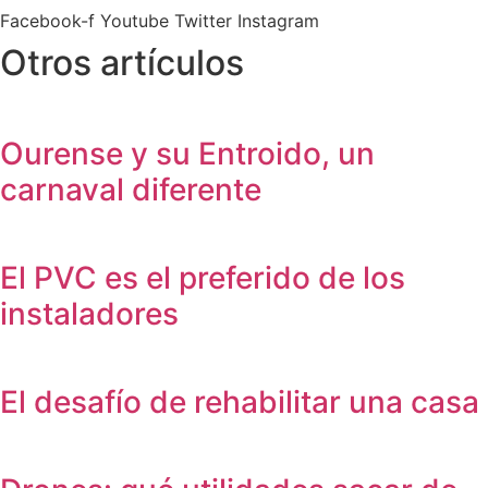
Facebook-f
Youtube
Twitter
Instagram
Otros artículos
Ourense y su Entroido, un
carnaval diferente
El PVC es el preferido de los
instaladores
El desafío de rehabilitar una casa