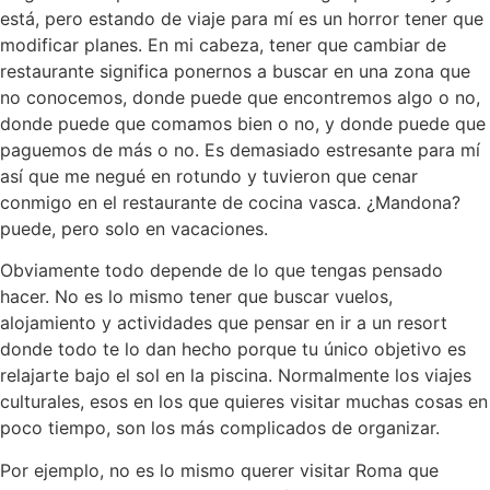
está, pero estando de viaje para mí es un horror tener que
modificar planes. En mi cabeza, tener que cambiar de
restaurante significa ponernos a buscar en una zona que
no conocemos, donde puede que encontremos algo o no,
donde puede que comamos bien o no, y donde puede que
paguemos de más o no. Es demasiado estresante para mí
así que me negué en rotundo y tuvieron que cenar
conmigo en el restaurante de cocina vasca. ¿Mandona?
puede, pero solo en vacaciones.
Obviamente todo depende de lo que tengas pensado
hacer. No es lo mismo tener que buscar vuelos,
alojamiento y actividades que pensar en ir a un resort
donde todo te lo dan hecho porque tu único objetivo es
relajarte bajo el sol en la piscina. Normalmente los viajes
culturales, esos en los que quieres visitar muchas cosas en
poco tiempo, son los más complicados de organizar.
Por ejemplo, no es lo mismo querer visitar Roma que