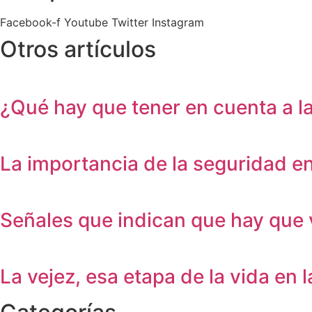
Facebook-f
Youtube
Twitter
Instagram
Otros artículos
¿Qué hay que tener en cuenta a la 
La importancia de la seguridad en
Señales que indican que hay que vi
La vejez, esa etapa de la vida en 