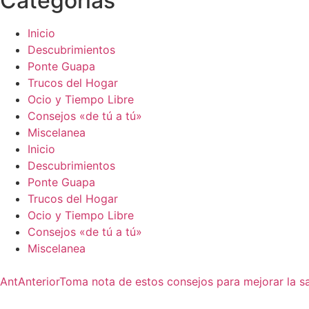
Categorías
Inicio
Descubrimientos
Ponte Guapa
Trucos del Hogar
Ocio y Tiempo Libre
Consejos «de tú a tú»
Miscelanea
Inicio
Descubrimientos
Ponte Guapa
Trucos del Hogar
Ocio y Tiempo Libre
Consejos «de tú a tú»
Miscelanea
Ant
Anterior
Toma nota de estos consejos para mejorar la s