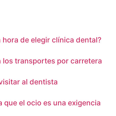
hora de elegir clínica dental?
 los transportes por carretera
sitar al dentista
la que el ocio es una exigencia