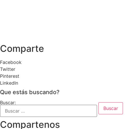
Comparte
Facebook
Twitter
Pinterest
LinkedIn
Que estás buscando?
Buscar:
Compartenos