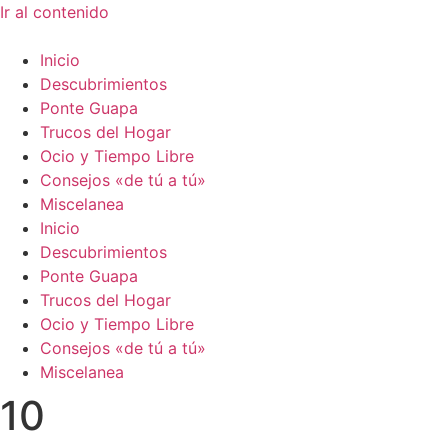
Ir al contenido
Inicio
Descubrimientos
Ponte Guapa
Trucos del Hogar
Ocio y Tiempo Libre
Consejos «de tú a tú»
Miscelanea
Inicio
Descubrimientos
Ponte Guapa
Trucos del Hogar
Ocio y Tiempo Libre
Consejos «de tú a tú»
Miscelanea
10