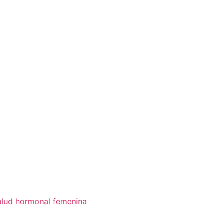
alud hormonal femenina