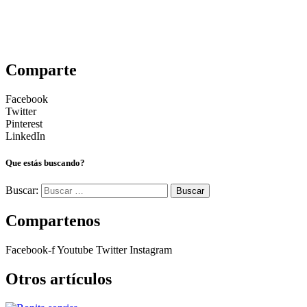
Comparte
Facebook
Twitter
Pinterest
LinkedIn
Que estás buscando?
Buscar:
Compartenos
Facebook-f
Youtube
Twitter
Instagram
Otros artículos