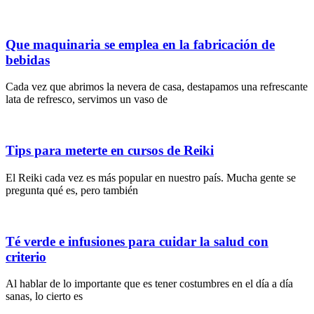
Que maquinaria se emplea en la fabricación de
bebidas
Cada vez que abrimos la nevera de casa, destapamos una refrescante
lata de refresco, servimos un vaso de
Tips para meterte en cursos de Reiki
El Reiki cada vez es más popular en nuestro país. Mucha gente se
pregunta qué es, pero también
Té verde e infusiones para cuidar la salud con
criterio
Al hablar de lo importante que es tener costumbres en el día a día
sanas, lo cierto es