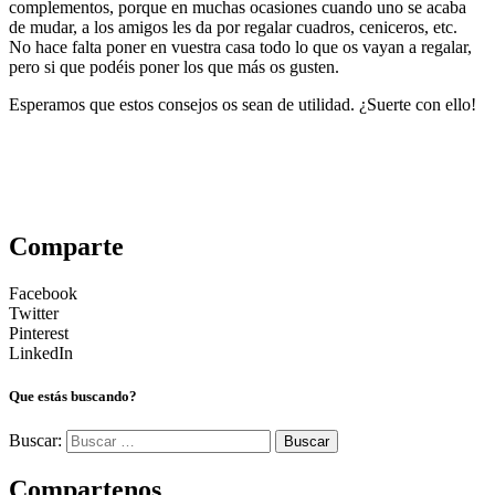
complementos, porque en muchas ocasiones cuando uno se acaba
de mudar, a los amigos les da por regalar cuadros, ceniceros, etc.
No hace falta poner en vuestra casa todo lo que os vayan a regalar,
pero si que podéis poner los que más os gusten.
Esperamos que estos consejos os sean de utilidad. ¿Suerte con ello!
Comparte
Facebook
Twitter
Pinterest
LinkedIn
Que estás buscando?
Buscar:
Compartenos