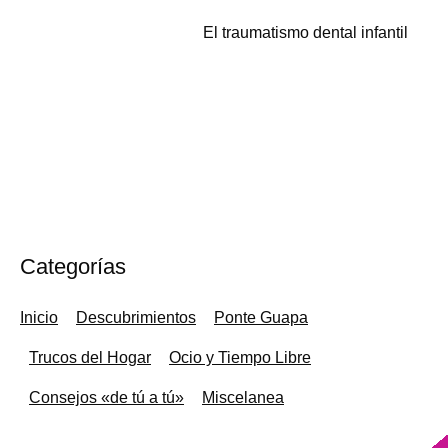
El traumatismo dental infantil
Categorías
Inicio
Descubrimientos
Ponte Guapa
Trucos del Hogar
Ocio y Tiempo Libre
Consejos «de tú a tú»
Miscelanea