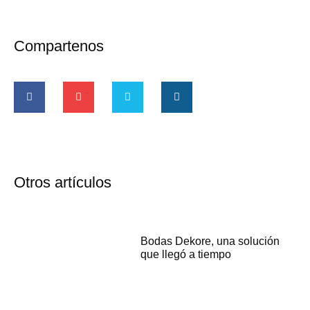
Compartenos
Otros artículos
Bodas Dekore, una solución
que llegó a tiempo