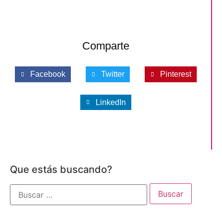
Comparte
Facebook
Twitter
Pinterest
LinkedIn
Que estás buscando?