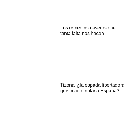
Los remedios caseros que
tanta falta nos hacen
Tizona, ¿la espada libertadora
que hizo temblar a España?