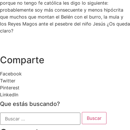
porque no tengo fe católica les digo lo siguiente:
probablemente soy más consecuente y menos hipócrita
que muchos que montan el Belén con el burro, la mula y
los Reyes Magos ante el pesebre del niño Jesús ¿Os queda
claro?
Comparte
Facebook
Twitter
Pinterest
LinkedIn
Que estás buscando?
Buscar: