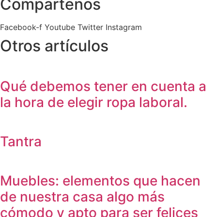
Compartenos
Facebook-f
Youtube
Twitter
Instagram
Otros artículos
Qué debemos tener en cuenta a
la hora de elegir ropa laboral.
Tantra
Muebles: elementos que hacen
de nuestra casa algo más
cómodo y apto para ser felices