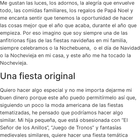
Me gustan las luces, los adornos, la alegría que envuelve
todo, las comidas familiares, los regalos de Papá Noel y
me encanta sentir que tenemos la oportunidad de hacer
las cosas mejor que el año que acaba, durante el año que
empieza. Por eso imagino que soy siempre una de las
anfitrionas fijas de las fiestas navideñas en mi familia,
siempre celebramos o la Nochebuena, o el día de Navidad
o la Nochevieja en mi casa, y este año me ha tocado la
Nochevieja.
Una fiesta original
Quiero hacer algo especial y no me importa dejarme mi
buen dinero porque este año puedo permitírmelo así que,
siguiendo un poco la moda americana de las fiestas
tematizadas, he pensado que podríamos hacer algo
similar. Mi hija pequeña, que está obsesionada con “El
Señor de los Anillos”, “Juego de Tronos” y fantasías
medievales similares, quiere hacer una fiesta temática