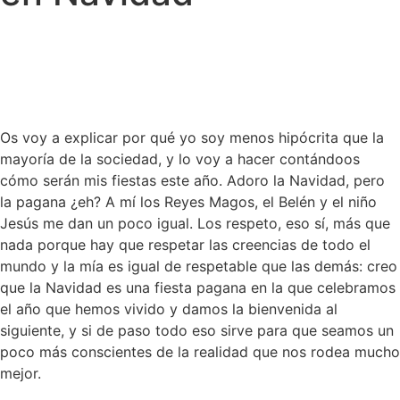
Os voy a explicar por qué yo soy menos hipócrita que la
mayoría de la sociedad, y lo voy a hacer contándoos
cómo serán mis fiestas este año. Adoro la Navidad, pero
la pagana ¿eh? A mí los Reyes Magos, el Belén y el niño
Jesús me dan un poco igual. Los respeto, eso sí, más que
nada porque hay que respetar las creencias de todo el
mundo y la mía es igual de respetable que las demás: creo
que la Navidad es una fiesta pagana en la que celebramos
el año que hemos vivido y damos la bienvenida al
siguiente, y si de paso todo eso sirve para que seamos un
poco más conscientes de la realidad que nos rodea mucho
mejor.