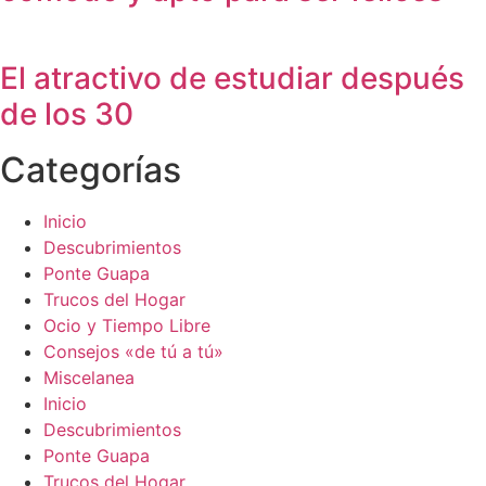
El atractivo de estudiar después
de los 30
Categorías
Inicio
Descubrimientos
Ponte Guapa
Trucos del Hogar
Ocio y Tiempo Libre
Consejos «de tú a tú»
Miscelanea
Inicio
Descubrimientos
Ponte Guapa
Trucos del Hogar