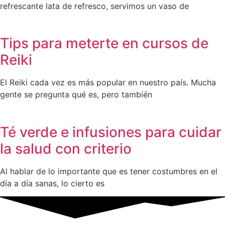
refrescante lata de refresco, servimos un vaso de
Tips para meterte en cursos de
Reiki
El Reiki cada vez es más popular en nuestro país. Mucha
gente se pregunta qué es, pero también
Té verde e infusiones para cuidar
la salud con criterio
Al hablar de lo importante que es tener costumbres en el
día a día sanas, lo cierto es