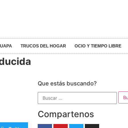
GUAPA
TRUCOS DEL HOGAR
OCIO Y TIEMPO LIBRE
ducida
Que estás buscando?
Compartenos