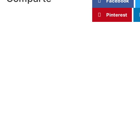
Facebook
Pinterest