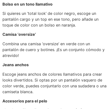
Bolso en un tono llamativo
Si quieres un ‘total look’ de color negro, escoge un
pantalón cargo y un top en ese tono, pero añade un
toque de color con un bolso en naranja.
Camisa ‘oversize’
Combina una camisa ‘oversize’ en verde con un
pantalón de cuero y botines. ¡Es un conjunto cómodo y
atrevido!
Jeans anchos
Escoge jeans anchos de colores llamativos para crear
looks divertidos. Si optas por un pantalón vaquero de
color verde, puedes conjuntarlo con una sudadera o una
camiseta blanca.
Accesorios para el pelo