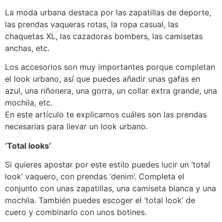
La moda urbana destaca por las zapatillas de deporte,
las prendas vaqueras rotas, la ropa casual, las
chaquetas XL, las cazadoras bombers, las camisetas
anchas, etc.
Los accesorios son muy importantes porque completan
el look urbano, así que puedes añadir unas gafas en
azul, una riñonera, una gorra, un collar extra grande, una
mochila, etc.
En este artículo te explicamos cuáles son las prendas
necesarias para llevar un look urbano.
‘Total looks’
Si quieres apostar por este estilo puedes lucir un ‘total
look’ vaquero, con prendas ‘denim’. Completa el
conjunto con unas zapatillas, una camiseta blanca y una
mochila. También puedes escoger el ‘total look’ de
cuero y combinarlo con unos botines.