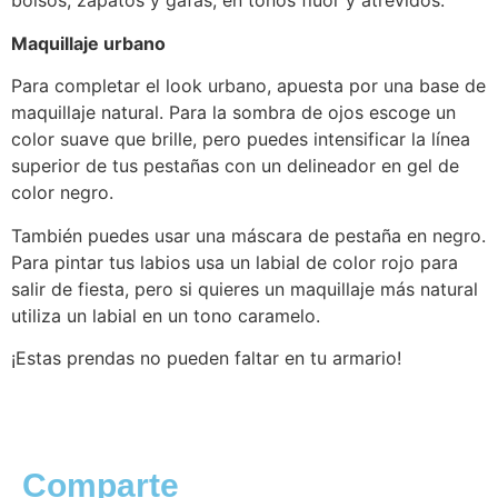
bolsos, zapatos y gafas, en tonos flúor y atrevidos.
Maquillaje urbano
Para completar el look urbano, apuesta por una base de
maquillaje natural. Para la sombra de ojos escoge un
color suave que brille, pero puedes intensificar la línea
superior de tus pestañas con un delineador en gel de
color negro.
También puedes usar una máscara de pestaña en negro.
Para pintar tus labios usa un labial de color rojo para
salir de fiesta, pero si quieres un maquillaje más natural
utiliza un labial en un tono caramelo.
¡Estas prendas no pueden faltar en tu armario!
Comparte