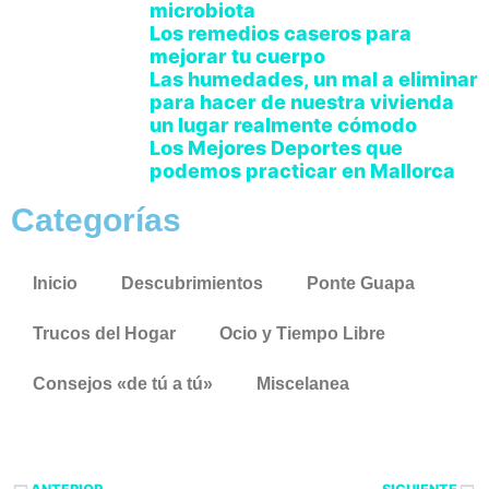
microbiota
Los remedios caseros para
mejorar tu cuerpo
Las humedades, un mal a eliminar
para hacer de nuestra vivienda
un lugar realmente cómodo
Los Mejores Deportes que
podemos practicar en Mallorca
Categorías
Inicio
Descubrimientos
Ponte Guapa
Trucos del Hogar
Ocio y Tiempo Libre
Consejos «de tú a tú»
Miscelanea