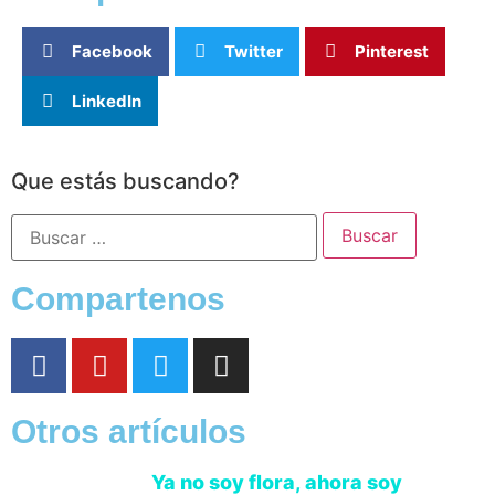
Facebook
Twitter
Pinterest
LinkedIn
Que estás buscando?
Compartenos
Otros artículos
Ya no soy flora, ahora soy