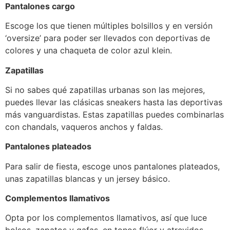
Pantalones cargo
Escoge los que tienen múltiples bolsillos y en versión
‘oversize’ para poder ser llevados con deportivas de
colores y una chaqueta de color azul klein.
Zapatillas
Si no sabes qué zapatillas urbanas son las mejores,
puedes llevar las clásicas sneakers hasta las deportivas
más vanguardistas. Estas zapatillas puedes combinarlas
con chandals, vaqueros anchos y faldas.
Pantalones plateados
Para salir de fiesta, escoge unos pantalones plateados,
unas zapatillas blancas y un jersey básico.
Complementos llamativos
Opta por los complementos llamativos, así que luce