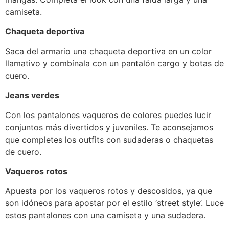
camiseta.
Chaqueta deportiva
Saca del armario una chaqueta deportiva en un color
llamativo y combínala con un pantalón cargo y botas de
cuero.
Jeans verdes
Con los pantalones vaqueros de colores puedes lucir
conjuntos más divertidos y juveniles. Te aconsejamos
que completes los outfits con sudaderas o chaquetas
de cuero.
Vaqueros rotos
Apuesta por los vaqueros rotos y descosidos, ya que
son idóneos para apostar por el estilo ‘street style’. Luce
estos pantalones con una camiseta y una sudadera.