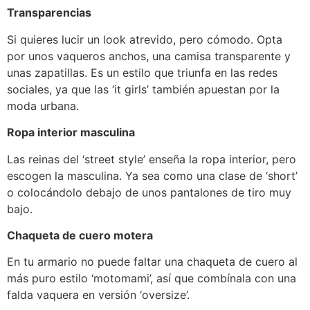
Transparencias
Si quieres lucir un look atrevido, pero cómodo. Opta
por unos vaqueros anchos, una camisa transparente y
unas zapatillas. Es un estilo que triunfa en las redes
sociales, ya que las ‘it girls’ también apuestan por la
moda urbana.
Ropa interior masculina
Las reinas del ‘street style’ enseña la ropa interior, pero
escogen la masculina. Ya sea como una clase de ‘short’
o colocándolo debajo de unos pantalones de tiro muy
bajo.
Chaqueta de cuero motera
En tu armario no puede faltar una chaqueta de cuero al
más puro estilo ‘motomami’, así que combínala con una
falda vaquera en versión ‘oversize’.