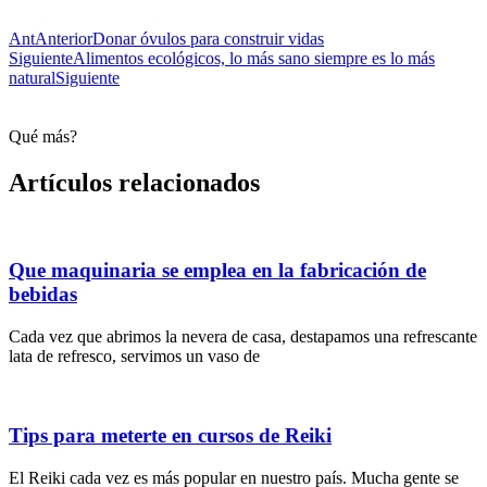
Ant
Anterior
Donar óvulos para construir vidas
Siguiente
Alimentos ecológicos, lo más sano siempre es lo más
natural
Siguiente
Qué más?
Artículos relacionados
Que maquinaria se emplea en la fabricación de
bebidas
Cada vez que abrimos la nevera de casa, destapamos una refrescante
lata de refresco, servimos un vaso de
Tips para meterte en cursos de Reiki
El Reiki cada vez es más popular en nuestro país. Mucha gente se