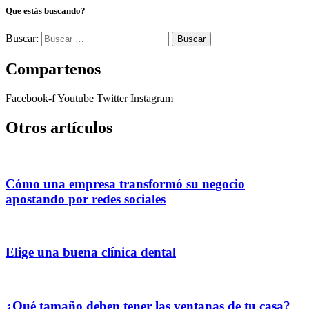
Que estás buscando?
Buscar:
Compartenos
Facebook-f
Youtube
Twitter
Instagram
Otros artículos
Cómo una empresa transformó su negocio
apostando por redes sociales
Elige una buena clínica dental
¿Qué tamaño deben tener las ventanas de tu casa?