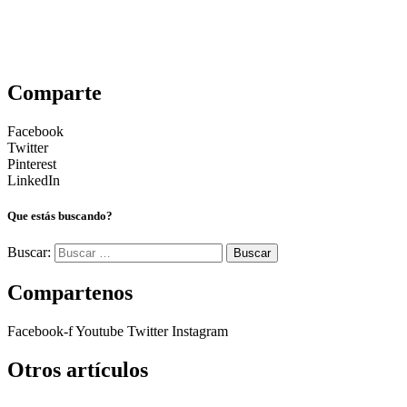
Comparte
Facebook
Twitter
Pinterest
LinkedIn
Que estás buscando?
Buscar:
Compartenos
Facebook-f
Youtube
Twitter
Instagram
Otros artículos