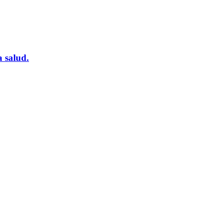
 salud.