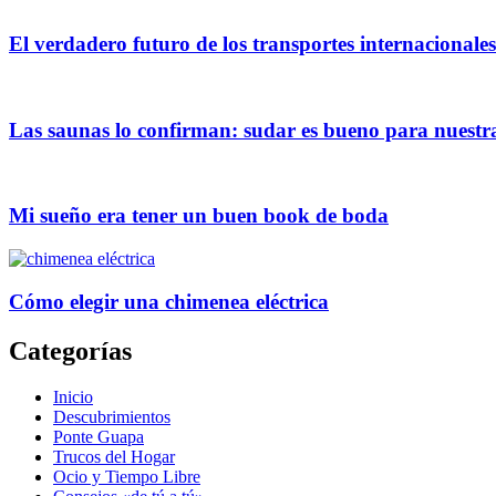
El verdadero futuro de los transportes internacionales
Las saunas lo confirman: sudar es bueno para nuestra
Mi sueño era tener un buen book de boda
Cómo elegir una chimenea eléctrica
Categorías
Inicio
Descubrimientos
Ponte Guapa
Trucos del Hogar
Ocio y Tiempo Libre