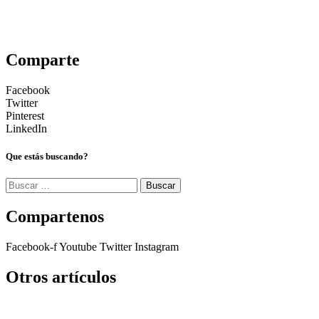
Comparte
Facebook
Twitter
Pinterest
LinkedIn
Que estás buscando?
Buscar:
Compartenos
Facebook-f
Youtube
Twitter
Instagram
Otros artículos