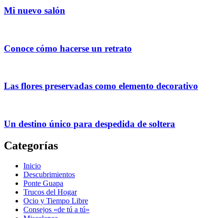
Mi nuevo salón
Conoce cómo hacerse un retrato
Las flores preservadas como elemento decorativo
Un destino único para despedida de soltera
Categorías
Inicio
Descubrimientos
Ponte Guapa
Trucos del Hogar
Ocio y Tiempo Libre
Consejos «de tú a tú»