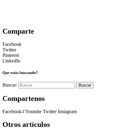
Comparte
Facebook
Twitter
Pinterest
LinkedIn
Que estás buscando?
Buscar:
Compartenos
Facebook-f
Youtube
Twitter
Instagram
Otros artículos