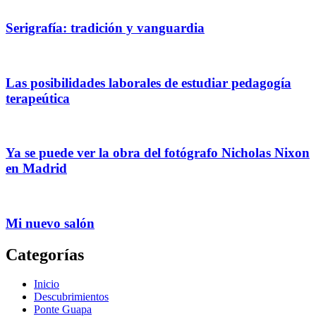
Serigrafía: tradición y vanguardia
Las posibilidades laborales de estudiar pedagogía
terapeútica
Ya se puede ver la obra del fotógrafo Nicholas Nixon
en Madrid
Mi nuevo salón
Categorías
Inicio
Descubrimientos
Ponte Guapa