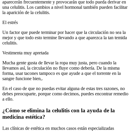
aparecerán frecuentemente y provocarán que todo pueda derivar en
una celulitis. Los cambios a nivel hormonal también pueden facilitar
la aparición de la celulitis.
El estrés
Un factor que puede terminar por hacer que la circulación no sea la
mejor y que todo esto termine llevando a que aparezca la tan temida
celulitis.
Vestimenta muy apretada
Mucha gente gusta de llevar la ropa muy justa, pero cuando la
llevamos así, la circulación no fluye como debería. De la misma
forma, usar tacones tampoco es que ayude a que el torrente en la
sangre funcione bien,.
En el caso de que no puedas evitar alguna de estas tres razones, no
debes preocuparte, porque como decimos, puedes encontrar remedio
a ello.
¿Cómo se elimina la celulitis con la ayuda de la
medicina estética?
Las clínicas de estética en muchos casos están especializadas