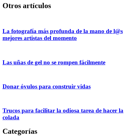
Otros artículos
La fotografía más profunda de la mano de l@s
mejores artistas del momento
Las uñas de gel no se rompen fácilmente
Donar óvulos para construir vidas
Trucos para facilitar la odiosa tarea de hacer la
colada
Categorías