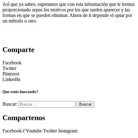
Así que ya sabes, esperamos que con esta información que te hemos
proporcionado sepas los motivos por los que suelen aparecer y las
formas en que se pueden eliminar. Ahora de ti depende el optar por
un método u otro.
Comparte
Facebook
Twitter
Pinterest
LinkedIn
Que estás buscando?
Buscar:
Compartenos
Facebook-f
Youtube
Twitter
Instagram