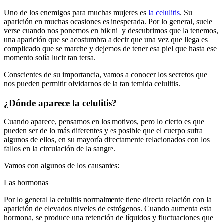
Uno de los enemigos para muchas mujeres es
la celulitis
. Su
aparición en muchas ocasiones es inesperada. Por lo general, suele
verse cuando nos ponemos en bikini y descubrimos que la tenemos,
una aparición que se acostumbra a decir que una vez que llega es
complicado que se marche y dejemos de tener esa piel que hasta ese
momento solía lucir tan tersa.
Conscientes de su importancia, vamos a conocer los secretos que
nos pueden permitir olvidarnos de la tan temida celulitis.
¿Dónde aparece la celulitis?
Cuando aparece, pensamos en los motivos, pero lo cierto es que
pueden ser de lo más diferentes y es posible que el cuerpo sufra
algunos de ellos, en su mayoría directamente relacionados con los
fallos en la circulación de la sangre.
Vamos con algunos de los causantes:
Las hormonas
Por lo general la celulitis normalmente tiene directa relación con la
aparición de elevados niveles de estrógenos. Cuando aumenta esta
hormona, se produce una retención de líquidos y fluctuaciones que