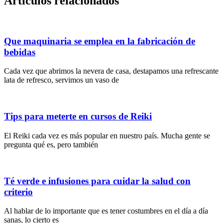
Artículos relacionados
Que maquinaria se emplea en la fabricación de
bebidas
Cada vez que abrimos la nevera de casa, destapamos una refrescante
lata de refresco, servimos un vaso de
Tips para meterte en cursos de Reiki
El Reiki cada vez es más popular en nuestro país. Mucha gente se
pregunta qué es, pero también
Té verde e infusiones para cuidar la salud con
criterio
Al hablar de lo importante que es tener costumbres en el día a día
sanas, lo cierto es