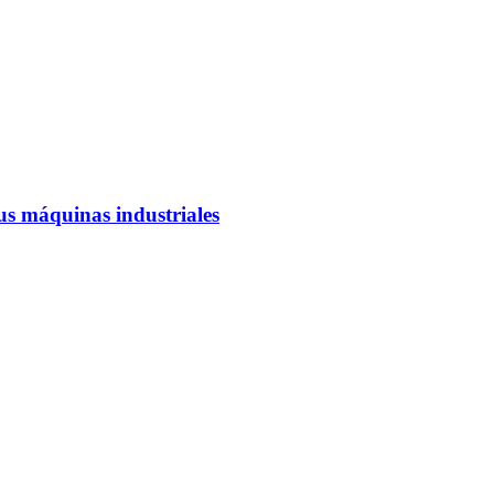
us máquinas industriales