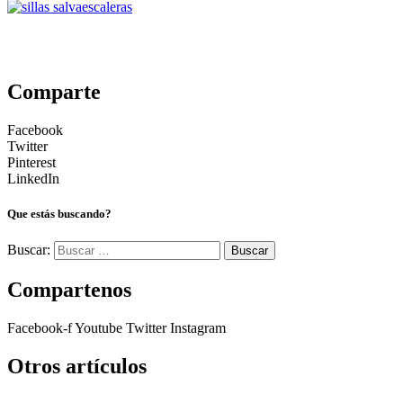
Comparte
Facebook
Twitter
Pinterest
LinkedIn
Que estás buscando?
Buscar:
Compartenos
Facebook-f
Youtube
Twitter
Instagram
Otros artículos