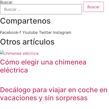
Buscar:
Compartenos
Facebook-f
Youtube
Twitter
Instagram
Otros artículos
Cómo elegir una chimenea
eléctrica
Decálogo para viajar en coche en
vacaciones y sin sorpresas