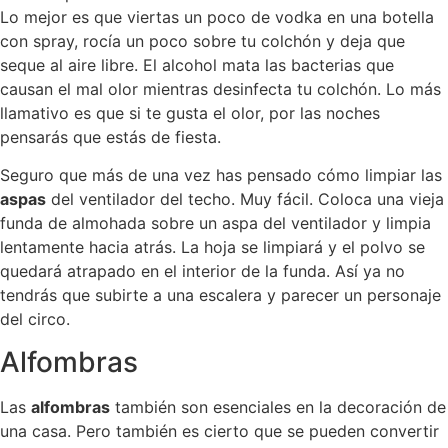
Lo mejor es que viertas un poco de vodka en una botella
con spray, rocía un poco sobre tu colchón y deja que
seque al aire libre. El alcohol mata las bacterias que
causan el mal olor mientras desinfecta tu colchón. Lo más
llamativo es que si te gusta el olor, por las noches
pensarás que estás de fiesta.
Seguro que más de una vez has pensado cómo limpiar las
aspas
del ventilador del techo. Muy fácil. Coloca una vieja
funda de almohada sobre un aspa del ventilador y limpia
lentamente hacia atrás. La hoja se limpiará y el polvo se
quedará atrapado en el interior de la funda. Así ya no
tendrás que subirte a una escalera y parecer un personaje
del circo.
Alfombras
Las
alfombras
también son esenciales en la decoración de
una casa. Pero también es cierto que se pueden convertir