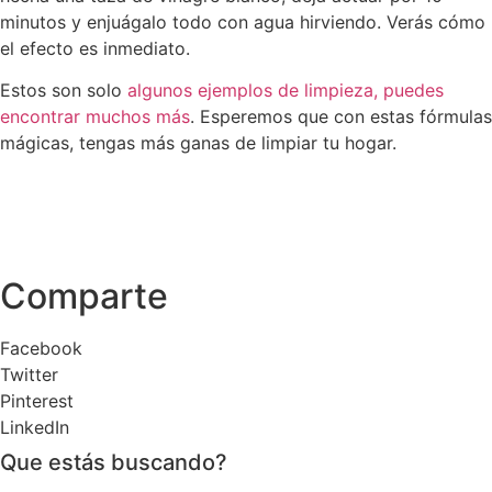
minutos y enjuágalo todo con agua hirviendo. Verás cómo
el efecto es inmediato.
Estos son solo
algunos ejemplos de limpieza, puedes
encontrar muchos más
. Esperemos que con estas fórmulas
mágicas, tengas más ganas de limpiar tu hogar.
Comparte
Facebook
Twitter
Pinterest
LinkedIn
Que estás buscando?