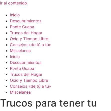
Ir al contenido
Inicio
Descubrimientos
Ponte Guapa
Trucos del Hogar
Ocio y Tiempo Libre
Consejos «de tú a tú»
Miscelanea
Inicio
Descubrimientos
Ponte Guapa
Trucos del Hogar
Ocio y Tiempo Libre
Consejos «de tú a tú»
Miscelanea
Trucos para tener tu