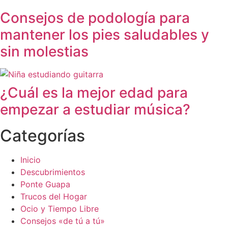
Consejos de podología para
mantener los pies saludables y
sin molestias
¿Cuál es la mejor edad para
empezar a estudiar música?
Categorías
Inicio
Descubrimientos
Ponte Guapa
Trucos del Hogar
Ocio y Tiempo Libre
Consejos «de tú a tú»