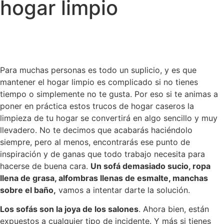
hogar limpio
Para muchas personas es todo un suplicio, y es que
mantener el hogar limpio es complicado si no tienes
tiempo o simplemente no te gusta. Por eso si te animas a
poner en práctica estos trucos de hogar caseros la
limpieza de tu hogar se convertirá en algo sencillo y muy
llevadero. No te decimos que acabarás haciéndolo
siempre, pero al menos, encontrarás ese punto de
inspiración y de ganas que todo trabajo necesita para
hacerse de buena cara.
Un sofá demasiado sucio, ropa
llena de grasa, alfombras llenas de esmalte, manchas
sobre el baño,
vamos a intentar darte la solución.
Los sofás son la joya de los salones
. Ahora bien, están
expuestos a cualquier tipo de incidente. Y más si tienes