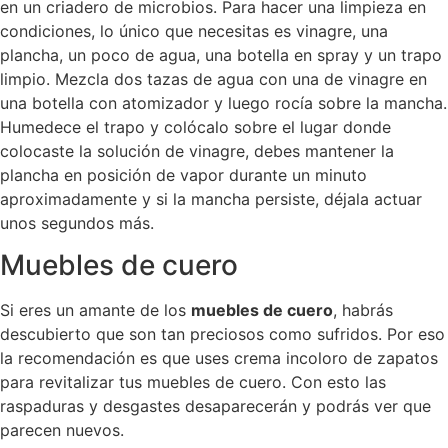
en un criadero de microbios. Para hacer una limpieza en
condiciones, lo único que necesitas es vinagre, una
plancha, un poco de agua, una botella en spray y un trapo
limpio. Mezcla dos tazas de agua con una de vinagre en
una botella con atomizador y luego rocía sobre la mancha.
Humedece el trapo y colócalo sobre el lugar donde
colocaste la solución de vinagre, debes mantener la
plancha en posición de vapor durante un minuto
aproximadamente y si la mancha persiste, déjala actuar
unos segundos más.
Muebles de cuero
Si eres un amante de los
muebles de cuero
, habrás
descubierto que son tan preciosos como sufridos. Por eso
la recomendación es que uses crema incoloro de zapatos
para revitalizar tus muebles de cuero. Con esto las
raspaduras y desgastes desaparecerán y podrás ver que
parecen nuevos.