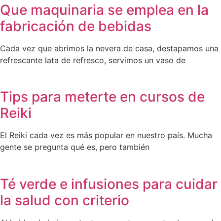
Que maquinaria se emplea en la
fabricación de bebidas
Cada vez que abrimos la nevera de casa, destapamos una
refrescante lata de refresco, servimos un vaso de
Tips para meterte en cursos de
Reiki
El Reiki cada vez es más popular en nuestro país. Mucha
gente se pregunta qué es, pero también
Té verde e infusiones para cuidar
la salud con criterio