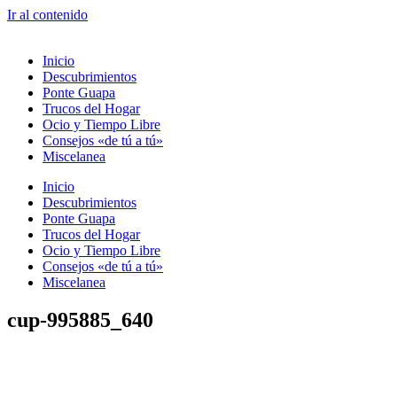
Ir al contenido
Inicio
Descubrimientos
Ponte Guapa
Trucos del Hogar
Ocio y Tiempo Libre
Consejos «de tú a tú»
Miscelanea
Inicio
Descubrimientos
Ponte Guapa
Trucos del Hogar
Ocio y Tiempo Libre
Consejos «de tú a tú»
Miscelanea
cup-995885_640