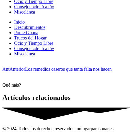
Ocio y Tiempo Libre
Consejos «de tú a tú»
Miscelanea
Inicio
Descubrimientos
Ponte Guapa
Trucos del Hogar
Ocio y Tiempo Libre
Consejos «de tú a tú»
Miscelanea
Ant
Anterior
Los remedios caseros que tanta falta nos hacen
Qué más?
Artículos relacionados
© 2024 Todos los derechos reservados. unlugarparasonar.es