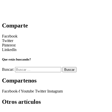
Comparte
Facebook
Twitter
Pinterest
LinkedIn
Que estás buscando?
Buscar:
Compartenos
Facebook-f
Youtube
Twitter
Instagram
Otros artículos