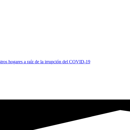
tros hogares a raíz de la irrupción del COVID-19