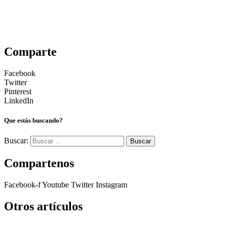
Comparte
Facebook
Twitter
Pinterest
LinkedIn
Que estás buscando?
Buscar:
Compartenos
Facebook-f
Youtube
Twitter
Instagram
Otros artículos