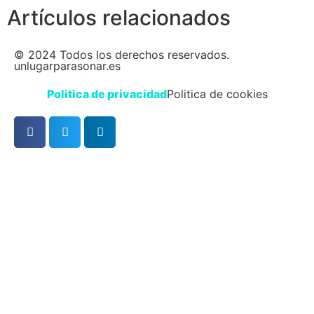
Artículos relacionados
© 2024 Todos los derechos reservados.
unlugarparasonar.es
Politica de privacidad
Politica de cookies