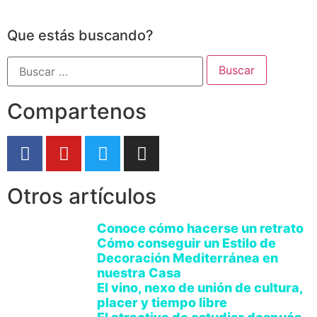
Que estás buscando?
Compartenos
Otros artículos
Conoce cómo hacerse un retrato
Cómo conseguir un Estilo de
Decoración Mediterránea en
nuestra Casa
El vino, nexo de unión de cultura,
placer y tiempo libre