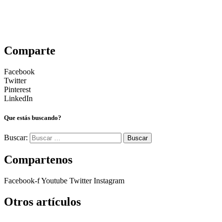
Comparte
Facebook
Twitter
Pinterest
LinkedIn
Que estás buscando?
Buscar:
Compartenos
Facebook-f
Youtube
Twitter
Instagram
Otros artículos