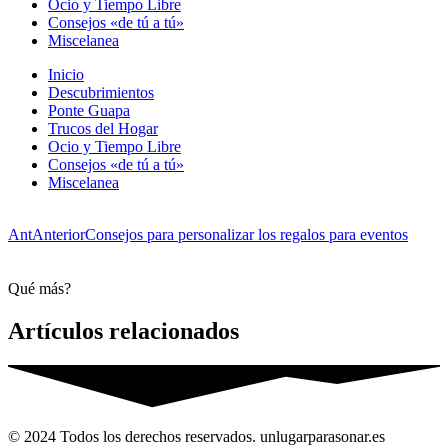
Ocio y Tiempo Libre
Consejos «de tú a tú»
Miscelanea
Inicio
Descubrimientos
Ponte Guapa
Trucos del Hogar
Ocio y Tiempo Libre
Consejos «de tú a tú»
Miscelanea
Ant
Anterior
Consejos para personalizar los regalos para eventos
Qué más?
Artículos relacionados
© 2024 Todos los derechos reservados. unlugarparasonar.es