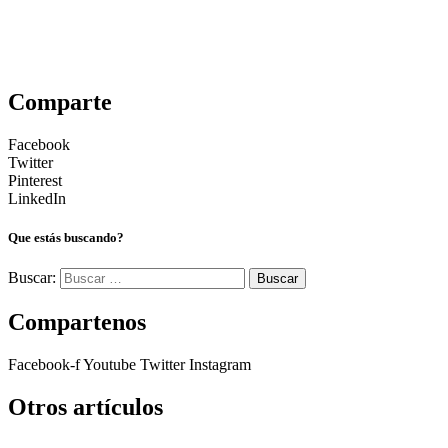
Comparte
Facebook
Twitter
Pinterest
LinkedIn
Que estás buscando?
Buscar:
Compartenos
Facebook-f
Youtube
Twitter
Instagram
Otros artículos