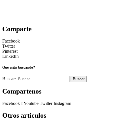
Comparte
Facebook
Twitter
Pinterest
LinkedIn
Que estás buscando?
Buscar:
Compartenos
Facebook-f
Youtube
Twitter
Instagram
Otros artículos