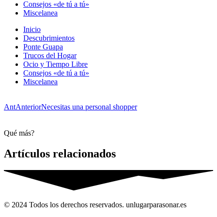
Consejos «de tú a tú»
Miscelanea
Inicio
Descubrimientos
Ponte Guapa
Trucos del Hogar
Ocio y Tiempo Libre
Consejos «de tú a tú»
Miscelanea
Ant
Anterior
Necesitas una personal shopper
Qué más?
Artículos relacionados
© 2024 Todos los derechos reservados. unlugarparasonar.es