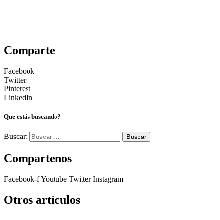
Comparte
Facebook
Twitter
Pinterest
LinkedIn
Que estás buscando?
Buscar:
Compartenos
Facebook-f
Youtube
Twitter
Instagram
Otros artículos