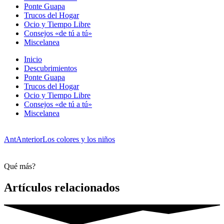
Ponte Guapa
Trucos del Hogar
Ocio y Tiempo Libre
Consejos «de tú a tú»
Miscelanea
Inicio
Descubrimientos
Ponte Guapa
Trucos del Hogar
Ocio y Tiempo Libre
Consejos «de tú a tú»
Miscelanea
Ant
Anterior
Los colores y los niños
Qué más?
Artículos relacionados