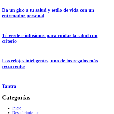
Da un giro a tu salud y estilo de vida con un
entrenador personal
Té verde e infusiones para cuidar la salud con
criterio
Los relojes inteligentes, uno de los regalos más
recurrentes
Tantra
Categorías
Inicio
Descubrimientos