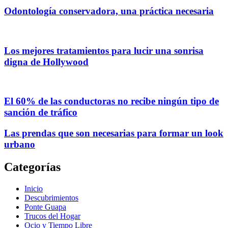
Odontología conservadora, una práctica necesaria
Los mejores tratamientos para lucir una sonrisa
digna de Hollywood
El 60% de las conductoras no recibe ningún tipo de
sanción de tráfico
Las prendas que son necesarias para formar un look
urbano
Categorías
Inicio
Descubrimientos
Ponte Guapa
Trucos del Hogar
Ocio y Tiempo Libre