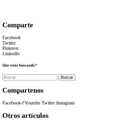
Comparte
Facebook
Twitter
Pinterest
LinkedIn
Que estás buscando?
Buscar:
Compartenos
Facebook-f
Youtube
Twitter
Instagram
Otros artículos