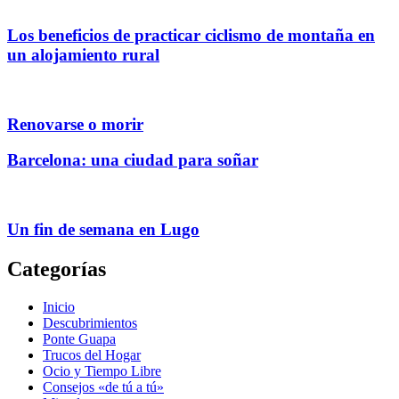
Los beneficios de practicar ciclismo de montaña en
un alojamiento rural
Renovarse o morir
Barcelona: una ciudad para soñar
Un fin de semana en Lugo
Categorías
Inicio
Descubrimientos
Ponte Guapa
Trucos del Hogar
Ocio y Tiempo Libre
Consejos «de tú a tú»