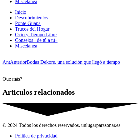
Miscelanea
Inicio
Descubrimientos
Ponte Guapa
Trucos del Hogar
Ocio y Tiempo Libre
Consejos «de tú a tú»
Miscelanea
Ant
Anterior
Bodas Dekore, una solución que llegó a tiempo
Qué más?
Artículos relacionados
© 2024 Todos los derechos reservados. unlugarparasonar.es
Politica de privacidad