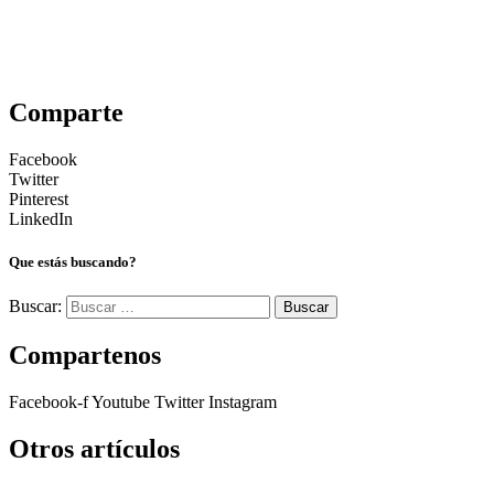
Comparte
Facebook
Twitter
Pinterest
LinkedIn
Que estás buscando?
Buscar:
Compartenos
Facebook-f
Youtube
Twitter
Instagram
Otros artículos