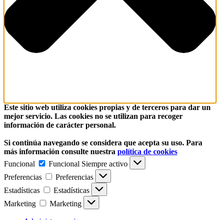
Este sitio web utiliza cookies propias y de terceros para dar un
mejor servicio. Las cookies no se utilizan para recoger
información de carácter personal.
Si continúa navegando se considera que acepta su uso. Para
más información consulte nuestra
política de cookies
Funcional
Funcional
Siempre activo
Preferencias
Preferencias
Estadísticas
Estadísticas
Marketing
Marketing