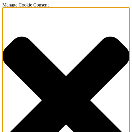
Manage Cookie Consent