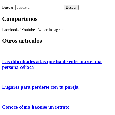
Buscar:
Compartenos
Facebook-f
Youtube
Twitter
Instagram
Otros artículos
Las dificultades a las que ha de enfrentarse una
persona celiaca
Lugares para perderte con tu pareja
Conoce cómo hacerse un retrato