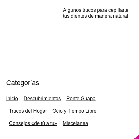
Algunos trucos para cepillarte
tus dientes de manera natural
Categorías
Inicio
Descubrimientos
Ponte Guapa
Trucos del Hogar
Ocio y Tiempo Libre
Consejos «de tú a tú»
Miscelanea