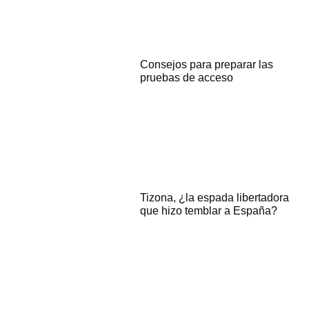
Consejos para preparar las
pruebas de acceso
Tizona, ¿la espada libertadora
que hizo temblar a España?