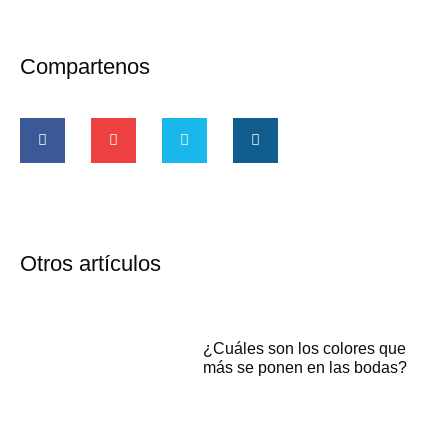
Compartenos
Otros artículos
¿Cuáles son los colores que
más se ponen en las bodas?