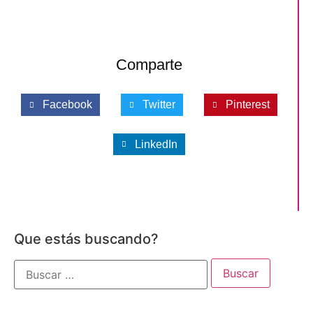
Comparte
Facebook
Twitter
Pinterest
LinkedIn
Que estás buscando?