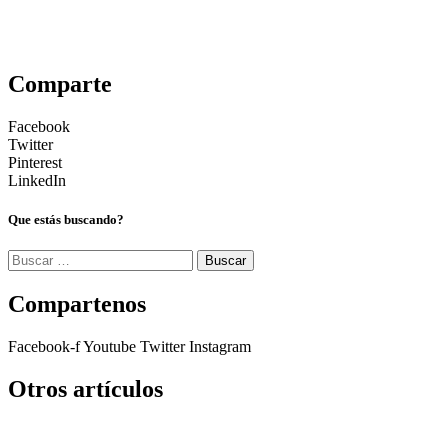
Comparte
Facebook
Twitter
Pinterest
LinkedIn
Que estás buscando?
Buscar:
Compartenos
Facebook-f
Youtube
Twitter
Instagram
Otros artículos