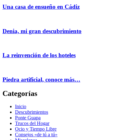
Una casa de ensueño en Cádiz
Denia, mi gran descubrimiento
La reinvención de los hoteles
Piedra artificial, conoce más…
Categorías
Inicio
Descubrimientos
Ponte Guapa
Trucos del Hogar
Ocio y Tiempo Libre
Consejos «de tú a tú»