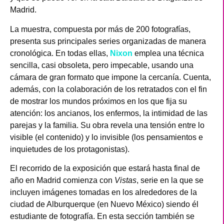
Madrid.
La muestra, compuesta por más de 200 fotografías,
presenta sus principales series organizadas de manera
cronológica. En todas ellas,
Nixon
emplea una técnica
sencilla, casi obsoleta, pero impecable, usando una
cámara de gran formato que impone la cercanía. Cuenta,
además, con la colaboración de los retratados con el fin
de mostrar los mundos próximos en los que fija su
atención: los ancianos, los enfermos, la intimidad de las
parejas y la familia. Su obra revela una tensión entre lo
visible (el contenido) y lo invisible (los pensamientos e
inquietudes de los protagonistas).
El recorrido de la exposición que estará hasta final de
año en Madrid comienza con
Vistas
, serie en la que se
incluyen imágenes tomadas en los alrededores de la
ciudad de Alburquerque (en Nuevo México) siendo él
estudiante de fotografía. En esta sección también se