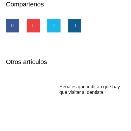
Compartenos
Otros artículos
Señales que indican que hay
que visitar al dentista