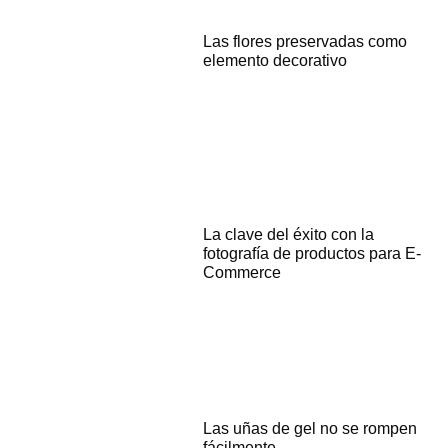
Las flores preservadas como
elemento decorativo
La clave del éxito con la
fotografía de productos para E-
Commerce
Las uñas de gel no se rompen
fácilmente