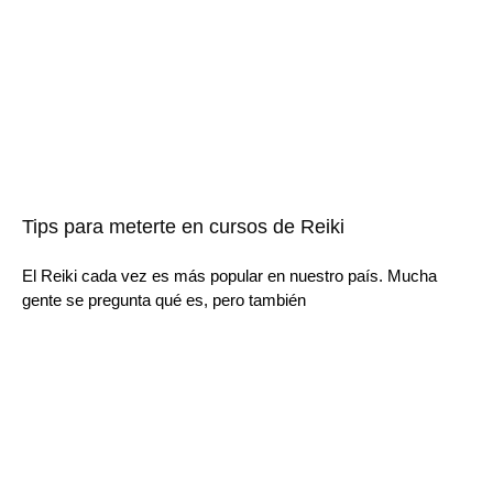
Tips para meterte en cursos de Reiki
El Reiki cada vez es más popular en nuestro país. Mucha
gente se pregunta qué es, pero también