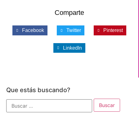
Comparte
Facebook
Twitter
Pinterest
LinkedIn
Que estás buscando?