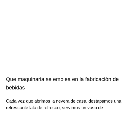
Que maquinaria se emplea en la fabricación de
bebidas
Cada vez que abrimos la nevera de casa, destapamos una
refrescante lata de refresco, servimos un vaso de