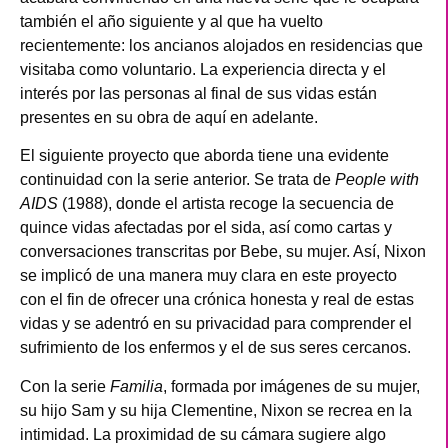
también el año siguiente y al que ha vuelto
recientemente: los ancianos alojados en residencias que
visitaba como voluntario. La experiencia directa y el
interés por las personas al final de sus vidas están
presentes en su obra de aquí en adelante.
El siguiente proyecto que aborda tiene una evidente
continuidad con la serie anterior. Se trata de
People with
AIDS
(1988), donde el artista recoge la secuencia de
quince vidas afectadas por el sida, así como cartas y
conversaciones transcritas por Bebe, su mujer. Así, Nixon
se implicó de una manera muy clara en este proyecto
con el fin de ofrecer una crónica honesta y real de estas
vidas y se adentró en su privacidad para comprender el
sufrimiento de los enfermos y el de sus seres cercanos.
Con la serie
Familia
, formada por imágenes de su mujer,
su hijo Sam y su hija Clementine, Nixon se recrea en la
intimidad. La proximidad de su cámara sugiere algo