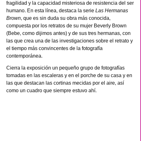
fragilidad y la capacidad misteriosa de resistencia del ser
humano. En esta línea, destaca la serie
Las Hermanas
Brown
, que es sin duda su obra más conocida,
compuesta por los retratos de su mujer Beverly Brown
(Bebe, como dijimos antes) y de sus tres hermanas, con
las que crea una de las investigaciones sobre el retrato y
el tiempo más convincentes de la fotografía
contemporánea.
Cierra la exposición un pequeño grupo de fotografías
tomadas en las escaleras y en el porche de su casa y en
las que destacan las cortinas mecidas por el aire, así
como un cuadro que siempre estuvo ahí.