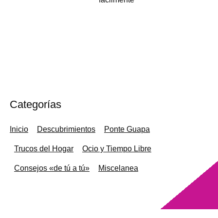
Categorías
Inicio
Descubrimientos
Ponte Guapa
Trucos del Hogar
Ocio y Tiempo Libre
Consejos «de tú a tú»
Miscelanea