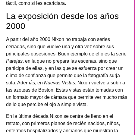
táctil, como si les acariciara.
La exposición desde los años
2000
A partir del año 2000 Nixon no trabaja con series
cerradas, sino que vuelve una y otra vez sobre sus
principales obsesiones. Buen ejemplo de ello es la serie
Parejas
, en la que no prepara las escenas, sino que
participa de ellas, y en las que se esfuerza por crear un
clima de confianza que permite que la fotografía surja
sola. Además, en
Nuevas Vistas
, Nixon vuelve a subir a
las azoteas de Boston. Estas vistas están tomadas con
un formato mayor de cámara que permite ver mucho más
de lo que percibe el ojo a simple vista.
En la última década Nixon se centra de lleno en el
retrato, con primeros planos de recién nacidos, niños,
enfermos hospitalizados y ancianos que muestran la