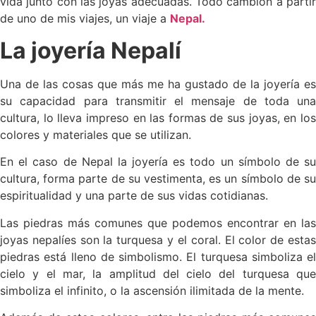
vida junto con las joyas adecuadas. Todo cambión a partir
de uno de mis viajes, un viaje a
Nepal.
La joyería Nepalí
Una de las cosas que más me ha gustado de la joyería es
su capacidad para transmitir el mensaje de toda una
cultura, lo lleva impreso en las formas de sus joyas, en los
colores y materiales que se utilizan.
En el caso de Nepal la joyería es todo un símbolo de su
cultura, forma parte de su vestimenta, es un símbolo de su
espiritualidad y una parte de sus vidas cotidianas.
Las piedras más comunes que podemos encontrar en las
joyas nepalíes son la turquesa y el coral. El color de estas
piedras está lleno de simbolismo. El turquesa simboliza el
cielo y el mar, la amplitud del cielo del turquesa que
simboliza el infinito, o la ascensión ilimitada de la mente.