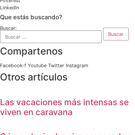
Pinterest
LinkedIn
Que estás buscando?
Buscar:
Compartenos
Facebook-f
Youtube
Twitter
Instagram
Otros artículos
Las vacaciones más intensas se
viven en caravana