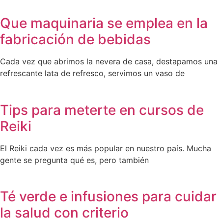
Que maquinaria se emplea en la
fabricación de bebidas
Cada vez que abrimos la nevera de casa, destapamos una
refrescante lata de refresco, servimos un vaso de
Tips para meterte en cursos de
Reiki
El Reiki cada vez es más popular en nuestro país. Mucha
gente se pregunta qué es, pero también
Té verde e infusiones para cuidar
la salud con criterio