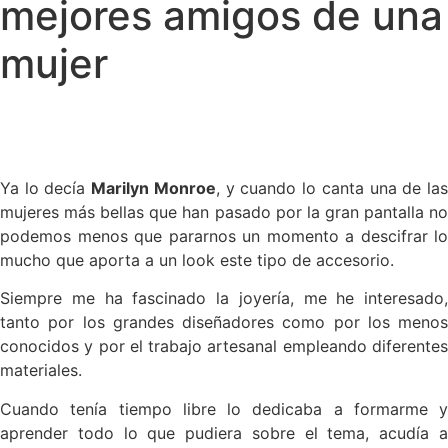
mejores amigos de una
mujer
Ya lo decía
Marilyn Monroe
, y cuando lo canta una de la
mujeres más bellas que han pasado por la gran pantalla no
podemos menos que pararnos un momento a descifrar lo
mucho que aporta a un look este tipo de accesorio.
Siempre me ha fascinado la joyería, me he interesado,
tanto por los grandes diseñadores como por los menos
conocidos y por el trabajo artesanal empleando diferentes
materiales.
Cuando tenía tiempo libre lo dedicaba a formarme y
aprender todo lo que pudiera sobre el tema, acudía a