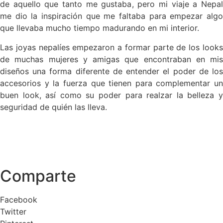
de aquello que tanto me gustaba, pero mi viaje a Nepal
me dio la inspiración que me faltaba para empezar algo
que llevaba mucho tiempo madurando en mi interior.
Las joyas nepalíes empezaron a formar parte de los looks
de muchas mujeres y amigas que encontraban en mis
diseños una forma diferente de entender el poder de los
accesorios y la fuerza que tienen para complementar un
buen look, así como su poder para realzar la belleza y
seguridad de quién las lleva.
Comparte
Facebook
Twitter