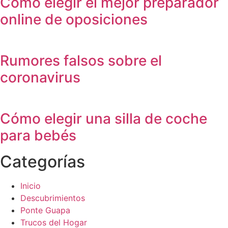
Cómo elegir el mejor preparador
online de oposiciones
Rumores falsos sobre el
coronavirus
Cómo elegir una silla de coche
para bebés
Categorías
Inicio
Descubrimientos
Ponte Guapa
Trucos del Hogar