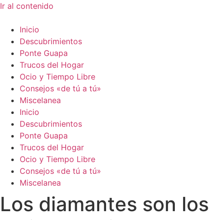
Ir al contenido
Inicio
Descubrimientos
Ponte Guapa
Trucos del Hogar
Ocio y Tiempo Libre
Consejos «de tú a tú»
Miscelanea
Inicio
Descubrimientos
Ponte Guapa
Trucos del Hogar
Ocio y Tiempo Libre
Consejos «de tú a tú»
Miscelanea
Los diamantes son los