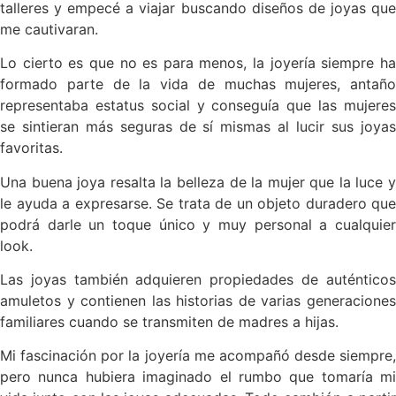
talleres y empecé a viajar buscando diseños de joyas que
me cautivaran.
Lo cierto es que no es para menos, la joyería siempre ha
formado parte de la vida de muchas mujeres, antaño
representaba estatus social y conseguía que las mujeres
se sintieran más seguras de sí mismas al lucir sus joyas
favoritas.
Una buena joya resalta la belleza de la mujer que la luce y
le ayuda a expresarse. Se trata de un objeto duradero que
podrá darle un toque único y muy personal a cualquier
look.
Las joyas también adquieren propiedades de auténticos
amuletos y contienen las historias de varias generaciones
familiares cuando se transmiten de madres a hijas.
Mi fascinación por la joyería me acompañó desde siempre,
pero nunca hubiera imaginado el rumbo que tomaría mi