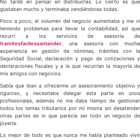
No tardé en pensar en distribuirlas. Lo cierto es que
gustaban mucho y terminaba vendiéndolas todas.
Poco a poco, el volumen del negocio aumentaba y me vi
teniendo problemas para llevar la contabilidad, así que
recurrí a los servicios de asesoría de
tramitesfacilessantander
, una asesoría con mucha
experiencia en gestión de nóminas, trámites con la
Seguridad Social, declaración y pago de cotizaciones y
declaraciones fiscales y a la que recurrían la mayoría de
mis amigos con negocios.
Sabía que iban a ofrecerme un asesoramiento objetivo y
riguroso, y necesitaba delegar esta parte en unos
profesionales, además no me daba tiempo de gestionar
todos los temas tributarios por mí misma sin desatender
otras partes de lo que parecía ser todo un negocio de
joyería.
Lo mejor de todo es que nunca me había planteado vivir