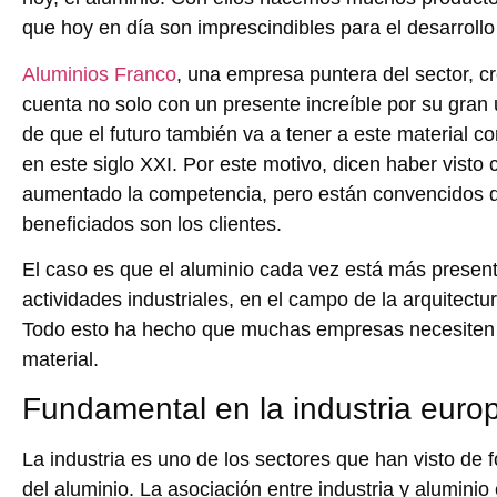
que hoy en día son imprescindibles para el desarrollo
Aluminios Franco
, una empresa puntera del sector, cr
cuenta no solo con un presente increíble por su gran u
de que el futuro también va a tener a este material 
en este siglo XXI. Por este motivo, dicen haber vist
aumentado la competencia, pero están convencidos d
beneficiados son los clientes.
El caso es que el aluminio cada vez está más presente
actividades industriales, en el campo de la arquitectu
Todo esto ha hecho que muchas empresas necesiten 
material.
Fundamental en la industria euro
La industria es uno de los sectores que han visto de
del aluminio. La asociación entre industria y aluminio