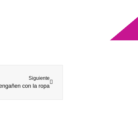
Siguiente
engañen con la ropa