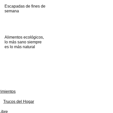
Escapadas de fines de
semana
Alimentos ecológicos,
lo más sano siempre
es lo más natural
imientos
Trucos del Hogar
Libre