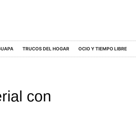
GUAPA
TRUCOS DEL HOGAR
OCIO Y TIEMPO LIBRE
rial con