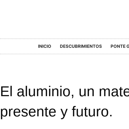
INICIO
DESCUBRIMIENTOS
PONTE 
El aluminio, un mate
presente y futuro.