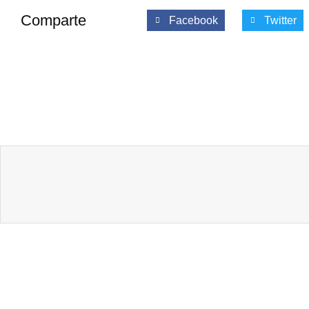
Comparte
Facebook
Twitter