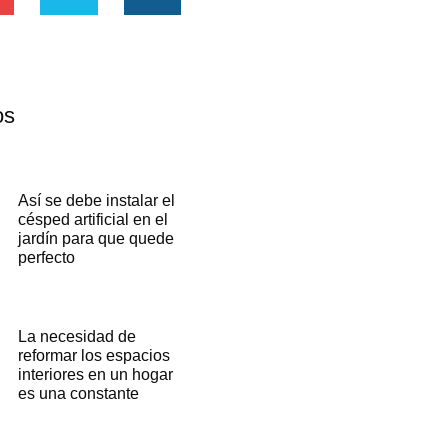
os
Así se debe instalar el
césped artificial en el
jardín para que quede
perfecto
La necesidad de
reformar los espacios
interiores en un hogar
es una constante