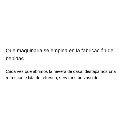
Que maquinaria se emplea en la fabricación de
bebidas
Cada vez que abrimos la nevera de casa, destapamos una
refrescante lata de refresco, servimos un vaso de