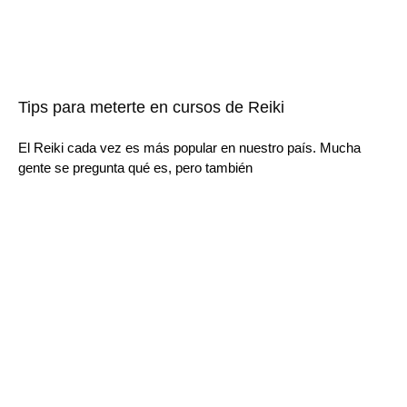
Tips para meterte en cursos de Reiki
El Reiki cada vez es más popular en nuestro país. Mucha
gente se pregunta qué es, pero también