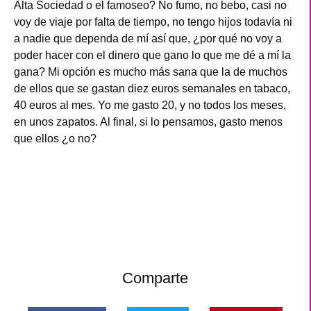
Alta Sociedad o el famoseo? No fumo, no bebo, casi no
voy de viaje por falta de tiempo, no tengo hijos todavía ni
a nadie que dependa de mí así que, ¿por qué no voy a
poder hacer con el dinero que gano lo que me dé a mí la
gana? Mi opción es mucho más sana que la de muchos
de ellos que se gastan diez euros semanales en tabaco,
40 euros al mes. Yo me gasto 20, y no todos los meses,
en unos zapatos. Al final, si lo pensamos, gasto menos
que ellos ¿o no?
Comparte