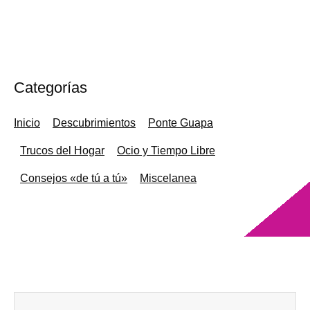
Categorías
Inicio
Descubrimientos
Ponte Guapa
Trucos del Hogar
Ocio y Tiempo Libre
Consejos «de tú a tú»
Miscelanea