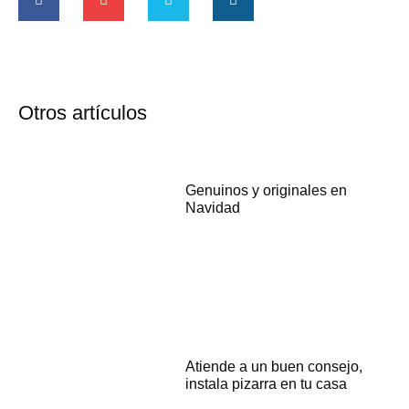
Otros artículos
Genuinos y originales en
Navidad
Atiende a un buen consejo,
instala pizarra en tu casa