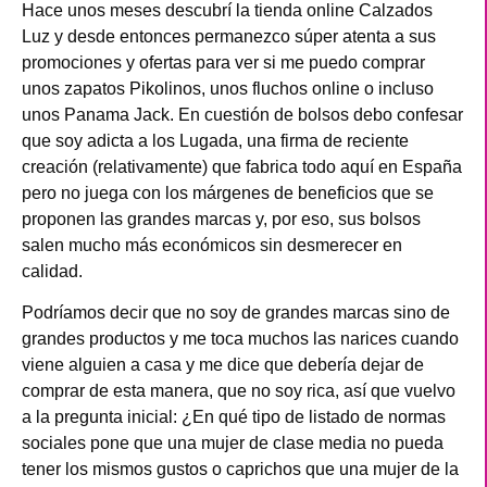
Hace unos meses descubrí la tienda online Calzados
Luz y desde entonces permanezco súper atenta a sus
promociones y ofertas para ver si me puedo comprar
unos zapatos Pikolinos, unos fluchos online o incluso
unos Panama Jack. En cuestión de bolsos debo confesar
que soy adicta a los Lugada, una firma de reciente
creación (relativamente) que fabrica todo aquí en España
pero no juega con los márgenes de beneficios que se
proponen las grandes marcas y, por eso, sus bolsos
salen mucho más económicos sin desmerecer en
calidad.
Podríamos decir que no soy de grandes marcas sino de
grandes productos y me toca muchos las narices cuando
viene alguien a casa y me dice que debería dejar de
comprar de esta manera, que no soy rica, así que vuelvo
a la pregunta inicial: ¿En qué tipo de listado de normas
sociales pone que una mujer de clase media no pueda
tener los mismos gustos o caprichos que una mujer de la