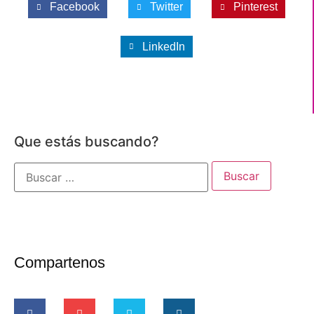
Facebook
Twitter
Pinterest
LinkedIn
Que estás buscando?
Compartenos