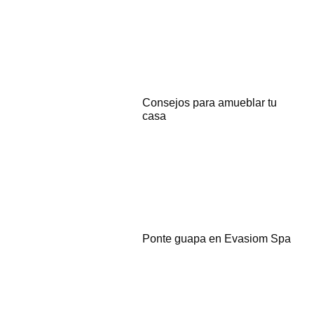
Consejos para amueblar tu
casa
Ponte guapa en Evasiom Spa